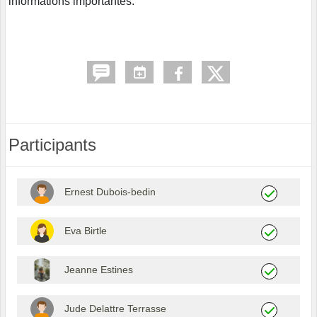
informations importantes.
Participants
Ernest Dubois-bedin
Eva Birtle
Jeanne Estines
Jude Delattre Terrasse