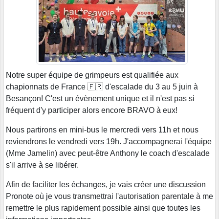
Notre super équipe de grimpeurs est qualifiée aux
chapionnats de France 🇫🇷 d'escalade du 3 au 5 juin à
Besançon! C'est un évènement unique et il n'est pas si
fréquent d'y participer alors encore BRAVO à eux!
Nous partirons en mini-bus le mercredi vers 11h et nous
reviendrons le vendredi vers 19h. J'accompagnerai l'équipe
(Mme Jamelin) avec peut-être Anthony le coach d'escalade
s'il arrive à se libérer.
Afin de faciliter les échanges, je vais créer une discussion
Pronote où je vous transmettrai l'autorisation parentale à me
remettre le plus rapidement possible ainsi que toutes les