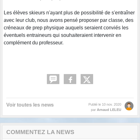
Les élèves skieurs n'ayant plus de possibilité de s'entraîner
avec leur club, nous avons pensé proposer par classe, des
créneaux de prep physique auquels seraient conviés les
éventuels entraineurs qui souhaiteraient intervenir en
complément du professeur.
Voir toutes les news
Publié le
10 nov. 2020
par
Arnaud LELEU
COMMENTEZ LA NEWS