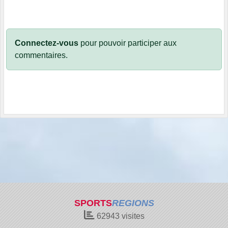
Connectez-vous
pour pouvoir participer aux
commentaires.
SPORTS
REGIONS
62943
visites